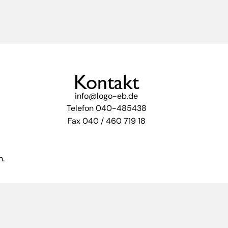
Kontakt
info@logo-eb.de
Telefon 040-485438
Fax 040 / 460 719 18
n.