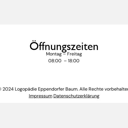
Öffnungszeiten
Montag – Freitag
08:00 – 18:00
 2024 Logopädie Eppendorfer Baum. Alle Rechte vorbehalte
Impressum
Datenschutzerklärung