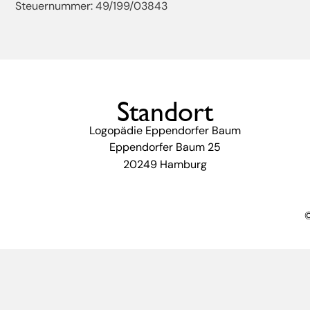
Steuernummer: 49/199/03843
Standort
Logopädie Eppendorfer Baum
Eppendorfer Baum 25
20249 Hamburg
©