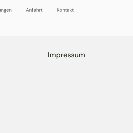
ungen
Anfahrt
Kontakt
Impressum